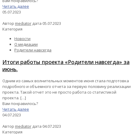
Вам понравилось?
Читать далее
05.07.2023
Автор
mediator
дата
05.07.2023
Категория
Новости
О медиации
Родители навсегда
Итоги работы проекта «Родители навсегда» за
июнь.
Одним из самых волнительных моментов июня стала подготовка
подробного и объемного отчета за первую половину реализации
проекта. Такой отчет это не просто работа со статистикой
проекта.
[…]
Вам понравилось?
Читать далее
04.07.2023
Автор
mediator
дата
04.07.2023
Категория