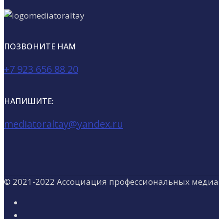
ПОЗВОНИТЕ НАМ
+7 923 656 88 20
НАПИШИТЕ:
mediatoraltay@yandex.ru
© 2021-2022 Ассоциация профессиональных медиа