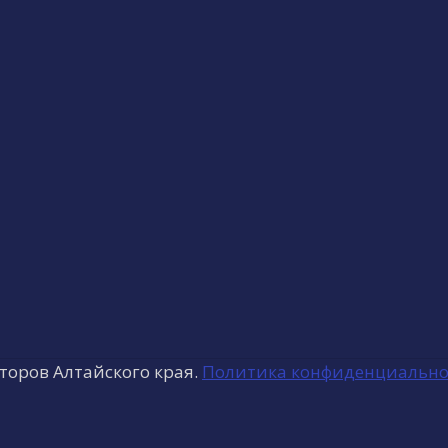
торов Алтайского края.
Политика конфиденциально