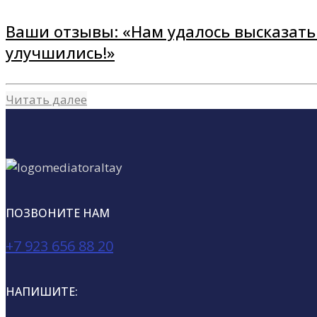
Ваши отзывы: «Нам удалось высказать 
улучшились!»
Читать далее
ПОЗВОНИТЕ НАМ
+7 923 656 88 20
НАПИШИТЕ: