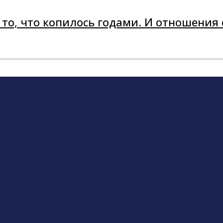
то, что копилось годами. И отношения