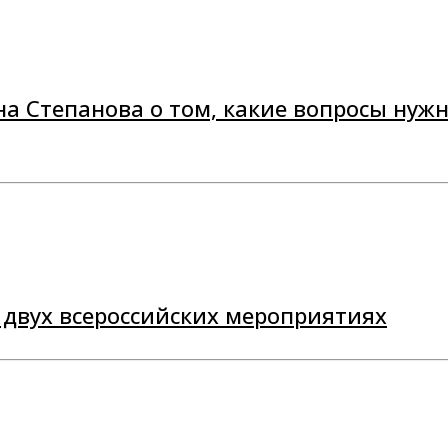
на Степанова о том, какие вопросы нужн
двух всероссийских мероприятиях