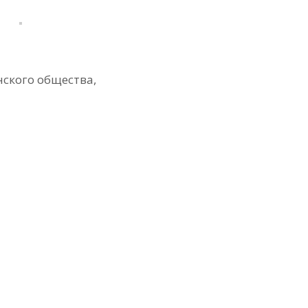
ского общества,