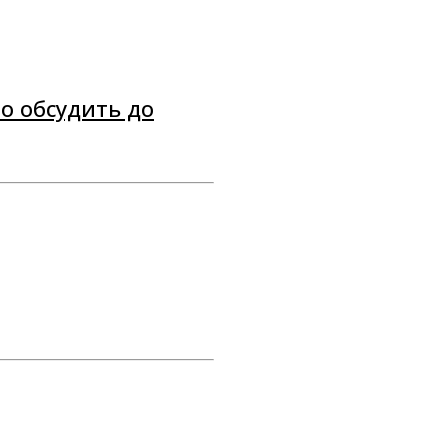
о обсудить до