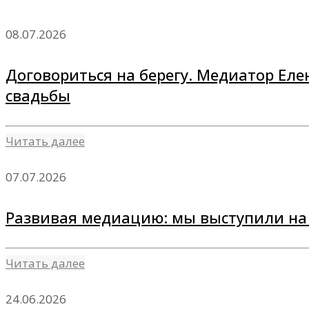
08.07.2026
Договориться на берегу. Медиатор Еле
свадьбы
Читать далее
07.07.2026
Развивая медиацию: мы выступили на 
Читать далее
24.06.2026