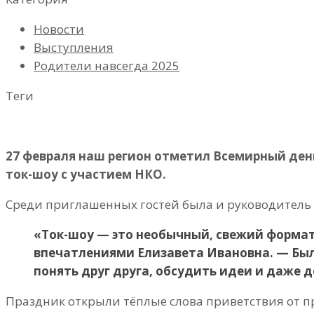
Новости
Выступления
Родители навсегда 2025
Теги
27 февраля наш регион отметил Всемирный де
ток-шоу с участием НКО.
Среди приглашенных гостей была и руководител
«Ток-шоу — это необычный, свежий формат
впечатлениями Елизавета Ивановна. — Был
понять друг друга, обсудить идеи и даже 
Праздник открыли тёплые слова приветствия от п