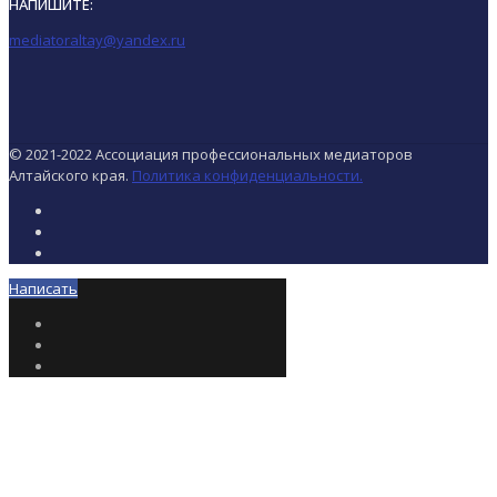
НАПИШИТЕ:
mediatoraltay@yandex.ru
© 2021-2022 Ассоциация профессиональных медиаторов
Алтайского края.
Политика конфиденциальности.
Написать