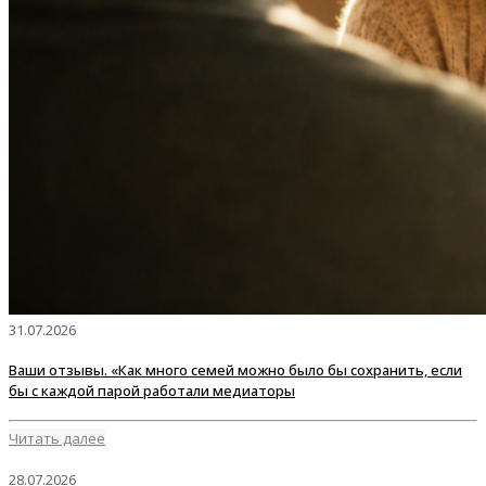
31.07.2026
Ваши отзывы. «Как много семей можно было бы сохранить, если
бы с каждой парой работали медиаторы
Читать далее
28.07.2026