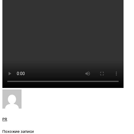
PR
Похожие записи