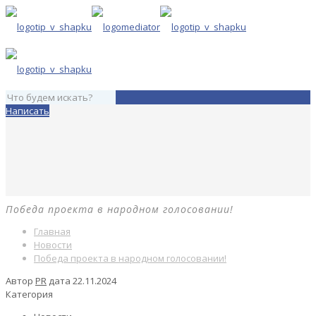
Написать
Победа проекта в народном голосовании!
Главная
Новости
Победа проекта в народном голосовании!
Автор
PR
дата
22.11.2024
Категория