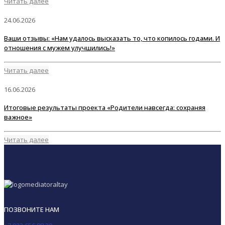
Читать далее
24.06.2026
Ваши отзывы: «Нам удалось высказать то, что копилось годами. И
отношения с мужем улучшились!»
Читать далее
16.06.2026
Итоговые результаты проекта «Родители навсегда: сохраняя
важное»
Читать далее
ПОЗВОНИТЕ НАМ