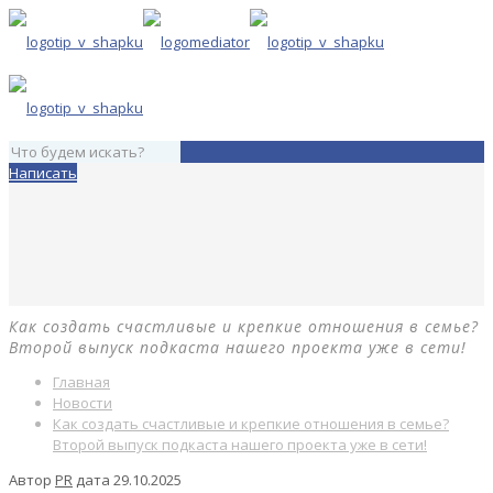
Написать
Как создать счастливые и крепкие отношения в семье?
Второй выпуск подкаста нашего проекта уже в сети!
Главная
Новости
Как создать счастливые и крепкие отношения в семье?
Второй выпуск подкаста нашего проекта уже в сети!
Автор
PR
дата
29.10.2025