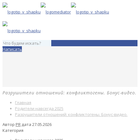
Написать
Разрушители отношений: конфликтогены. Бонус-видео.
Главная
Родители навсегда 2025
Разрушители отношений: конфликтогены. Бонус-видео.
Автор
PR
дата
27.05.2026
Категория