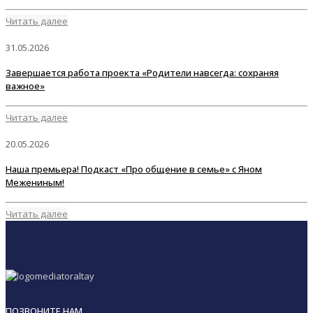
Читать далее
31.05.2026
Завершается работа проекта «Родители навсегда: сохраняя
важное»
Читать далее
20.05.2026
Наша премьера! Подкаст «Про общение в семье» с Яном
Межениным!
Читать далее
ПОЗВОНИТЕ НАМ