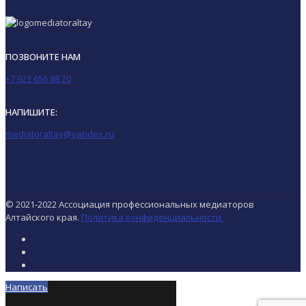
ПОЗВОНИТЕ НАМ
+7 923 656 88 20
НАПИШИТЕ:
mediatoraltay@yandex.ru
© 2021-2022 Ассоциация профессиональных медиаторов
Алтайского края.
Политика конфиденциальности.
Написать