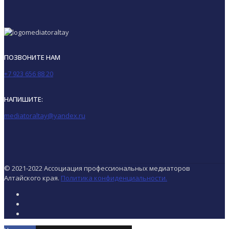
ПОЗВОНИТЕ НАМ
+7 923 656 88 20
НАПИШИТЕ:
mediatoraltay@yandex.ru
© 2021-2022 Ассоциация профессиональных медиаторов
Алтайского края.
Политика конфиденциальности.