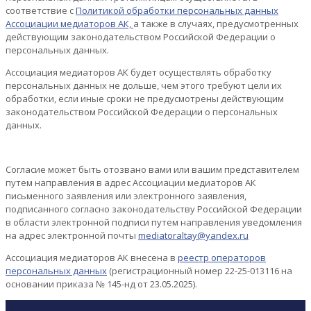
соответствие с
Политикой обработки персональных данных
Ассоциации медиаторов АК,
а также в случаях, предусмотренных
действующим законодательством Российской Федерации о
персональных данных.
Ассоциация медиаторов АК будет осуществлять обработку
персональных данных не дольше, чем этого требуют цели их
обработки, если иные сроки не предусмотрены действующим
законодательством Российской Федерации о персональных
данных.
Согласие может быть отозвано вами или вашим представителем
путем направления в адрес Ассоциации медиаторов АК
письменного заявления или электронного заявления,
подписанного согласно законодательству Российской Федерации
в области электронной подписи путем направления уведомления
на адрес электронной почты
mediatoraltay@yandex.ru
Ассоциация медиаторов АК внесена в
реестр операторов
персональных данных
(регистрационный номер 22-25-013116 на
основании приказа № 145-нд от 23.05.2025).