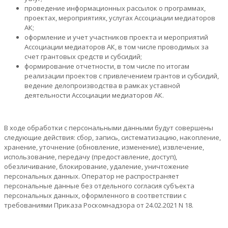
проведение информационных рассылок о программах,
проектах, мероприятиях, услугах Ассоциации медиаторов
АК;
оформление и учет участников проекта и мероприятий
Ассоциации медиаторов АК, в том числе проводимых за
счет грантовых средств и субсидий;
формирование отчетности, в том числе по итогам
реализации проектов с привлечением грантов и субсидий,
ведение делопроизводства в рамках уставной
деятельности Ассоциации медиаторов АК.
В ходе обработки с персональными данными будут совершены
следующие действия: сбор, запись, систематизацию, накопление,
хранение, уточнение (обновление, изменение), извлечение,
использование, передачу (предоставление, доступ),
обезличивание, блокирование, удаление, уничтожение
персональных данных. Оператор не распространяет
персональные данные без отдельного согласия субъекта
персональных данных, оформленного в соответствии с
требованиями Приказа Роскомнадзора от 24.02.2021 N 18.