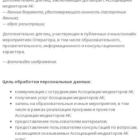
медиаторов АК:
— данные документа, удостоверяющего личность (паспортные
данные);
— адрес регистрации;
Дополнительно для лиц, участвующих в публичных очных/онлайн
мероприятиях Оператора, в том числе образовательного,
просветительского, информационного и консультационного
характера.
— фото/видео изображение.
Цель обработки персональных данных:
коммуникация с сотрудниками Ассоциации медиаторов АК;
получение услуг Ассоциации медиаторов АК;
запись на образовательные и иные мероприятия, в том
числе в рамках реализации программ и проектов
Ассоциации медиаторов АК;
предоставление пользователям материалов;
предоставление пользователям консультаций по вопросам,
касающимся оказываемых Ассоциацией медиаторов АК
услуг;