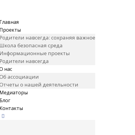
Главная
Проекты
Родители навсегда: сохраняя важное
Школа безопасная среда
Информационные проекты
Родители навсегда
О нас
Об ассоциации
Отчеты о нашей деятельности
Медиаторы
Блог
Контакты