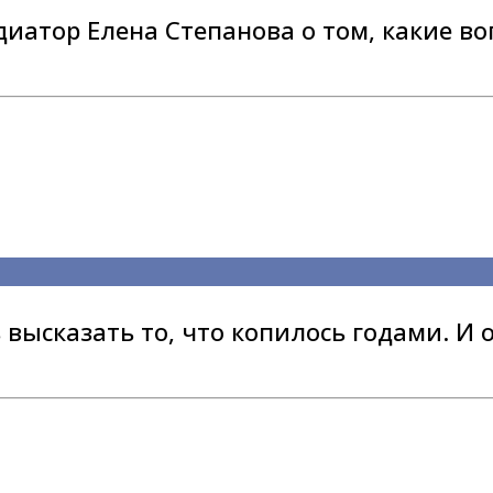
диатор Елена Степанова о том, какие в
 высказать то, что копилось годами. И