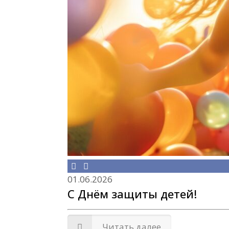
01.06.2026
С Днём защиты детей!
Читать далее