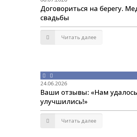
Договориться на берегу. Ме
свадьбы
Читать далее
24.06.2026
Ваши отзывы: «Нам удалось
улучшились!»
Читать далее