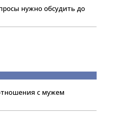
опросы нужно обсудить до
 отношения с мужем