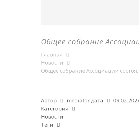
Общее собрание Ассоциа
Главная
Новости
Общее собрание Ассоциации состоял
Автор
mediator
дата
09.02.202
Категория
Новости
Теги