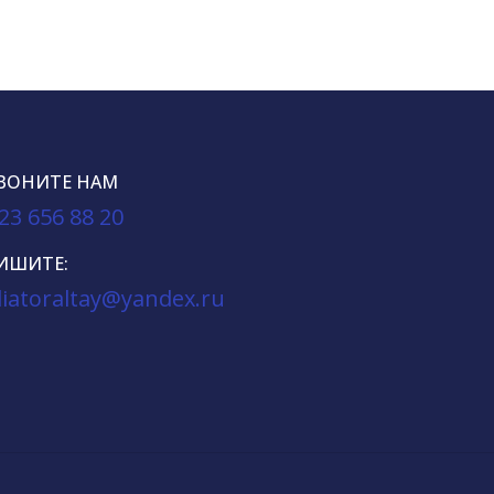
ВОНИТЕ НАМ
23 656 88 20
ИШИТЕ:
iatoraltay@yandex.ru