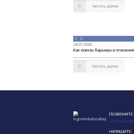
Читать далее
24.07.2026
Как сквозь барьеры и опасени
Читать далее
ПОЗВОНИТЕ
+7 923 656 88
НАПИШИТЕ: