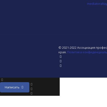
mediatoralta
© 2021-2022 Ассоциация профе
края.
Политика конфиденциаль
Написать