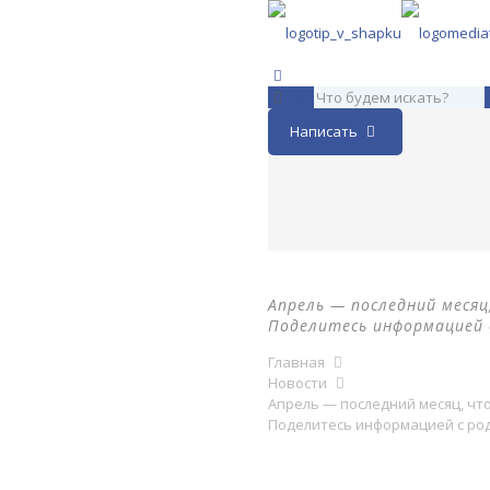
Написать
Апрель — последний месяц
Поделитесь информацией 
Главная
Новости
Апрель — последний месяц, что
Поделитесь информацией с род