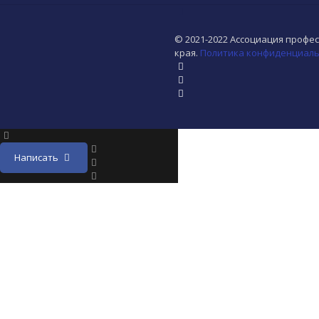
© 2021-2022 Ассоциация профе
края.
Политика конфиденциаль
Написать