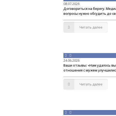
08.07.2026
Договориться на берегу. Медиа
вопросы нужно обсудить до с
Читать далее
24.06.2026
Ваши отзывы: «Нам удалось выс
отношения с мужем улучшилис
Читать далее