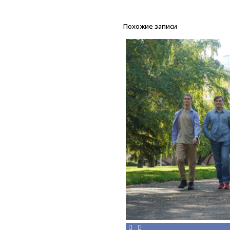
Похожие записи