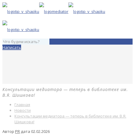
Написать
Консультации медиатора — теперь в библиотеке им.
В.Я. Шишкова!
Главная
Новости
Консультации медиатора — теперь в библиотеке им. В.Я.
Шишкова!
Автор
PR
дата
02.02.2026