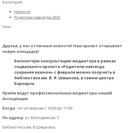
Категория
Новости
Родители навсегда 2025
Теги
Друзья, у нас отличные новости! Наш проект открывает
новую площадку!
Бесплатную консультацию медиатора в рамках
социального проекта «Родители навсегда:
сохраняя важное» с февраля можно получить в
библиотеке им. В. Я. Шишкова, в самом центре
Барнаула.
Приём ведут профессиональные медиаторы нашей
Ассоциации.
Когда
: по четвергам с 14:00 до 17:00.
По адресу
: ул. Молодежная, 5
Библиотека им. В.Шишкова.