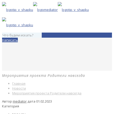
Написать
Мероприятия проекта Родители навсегда
Главная
Новости
Мероприятия проекта Родители навсегда
Автор
mediator
дата
01.02.2023
Категория