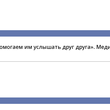
могаем им услышать друг друга». Мед