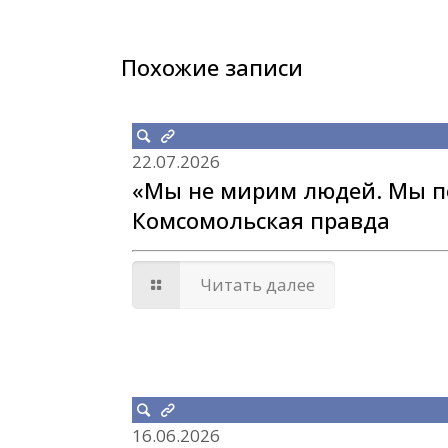
Похожие записи
22.07.2026
«Мы не мирим людей. Мы по
Комсомольская правда
Читать далее
16.06.2026