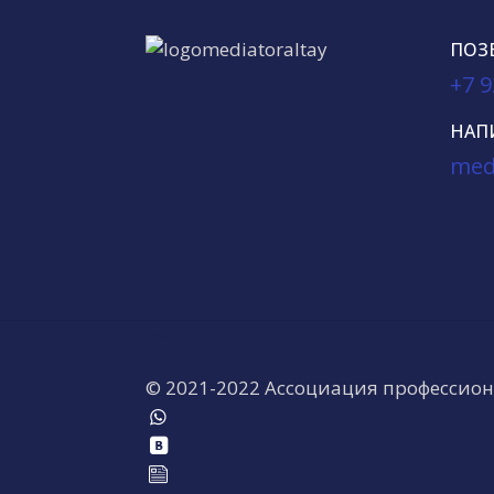
ПОЗ
+7 9
НАП
med
© 2021-2022 Ассоциация профессио