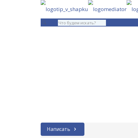
Написать