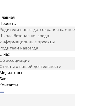
Главная
Проекты
Родители навсегда: сохраняя важное
Школа безопасная среда
Информационные проекты
Родители навсегда
О нас
Об ассоциации
Отчеты о нашей деятельности
Медиаторы
Блог
Контакты