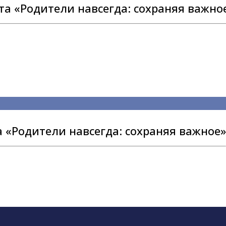
та «Родители навсегда: сохраняя важно
 «Родители навсегда: сохраняя важное