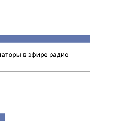
иаторы в эфире радио