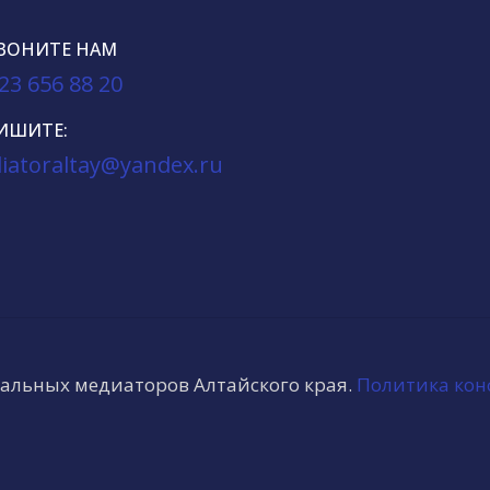
ВОНИТЕ НАМ
23 656 88 20
ИШИТЕ:
iatoraltay@yandex.ru
нальных медиаторов Алтайского края.
Политика кон