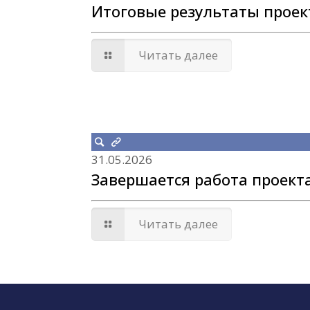
Итоговые результаты проек
Читать далее
31.05.2026
Завершается работа проекта
Читать далее