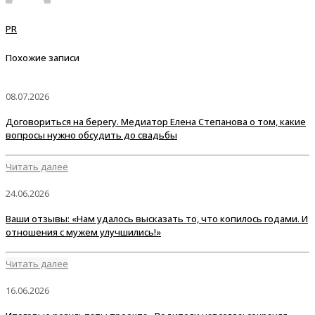
PR
Похожие записи
08.07.2026
Договориться на берегу. Медиатор Елена Степанова о том, какие
вопросы нужно обсудить до свадьбы
Читать далее
24.06.2026
Ваши отзывы: «Нам удалось высказать то, что копилось годами. И
отношения с мужем улучшились!»
Читать далее
16.06.2026