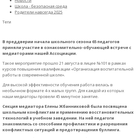
Новости
Школа - безопасная среда
Родители навсегда 2025
Теги
В преддверии начала школьного сезона 65 педагогов
приняли участие в ознакомительно-обучающей встрече с
медиаторами нашей Ассоциации.
Такое мероприятие прошло 21 августа в лицее №101 в рамках
курсов повышения квалификации «Организация воспитательной
работы в современной школе».
Для высокой эффективности обучения работа велась в
необычном формате 4-х малых групп. Для каждой из которых
наши медиаторы провели 45 минутное занятие.
Секция медиатора Елены Жбанниковой была посвящена
школьным конфликтам и применению восстановительных
технологий в учебном заведении. На ней педагоги
знакомились со способами профилактики и разрешения
конфликтных ситуаций и предотвращения буллинга.