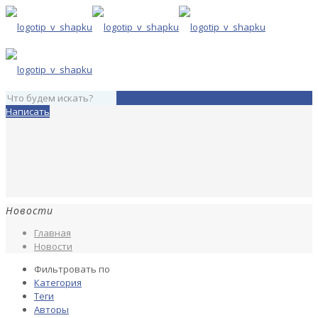
Написать
Новости
Главная
Новости
Фильтровать по
Категория
Теги
Авторы