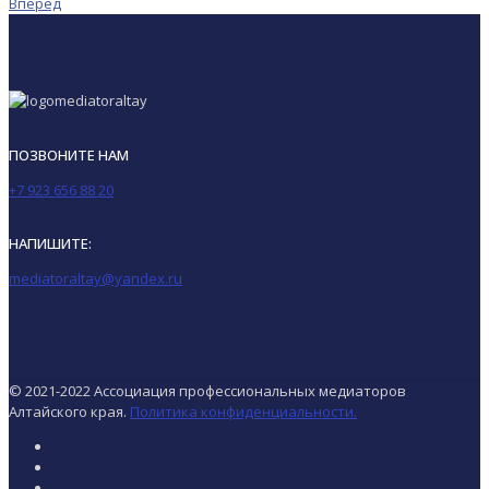
Вперед
ПОЗВОНИТЕ НАМ
+7 923 656 88 20
НАПИШИТЕ:
mediatoraltay@yandex.ru
© 2021-2022 Ассоциация профессиональных медиаторов
Алтайского края.
Политика конфиденциальности.