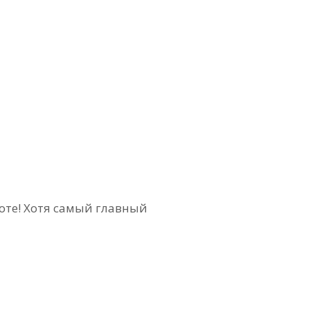
оте! Хотя самый главный