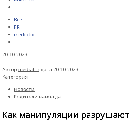
Все
PR
mediator
20.10.2023
Автор
mediator
дата
20.10.2023
Категория
Новости
Родители навсегда
Как манипуляции разрушаю