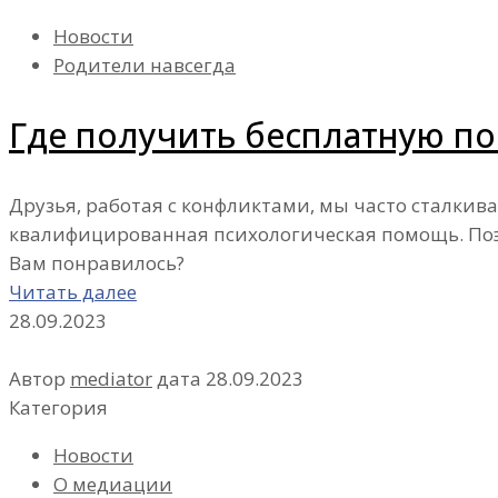
Новости
Родители навсегда
Где получить бесплатную по
Друзья, работая с конфликтами, мы часто сталкива
квалифицированная психологическая помощь. По
Вам понравилось?
Читать далее
28.09.2023
Автор
mediator
дата
28.09.2023
Категория
Новости
О медиации