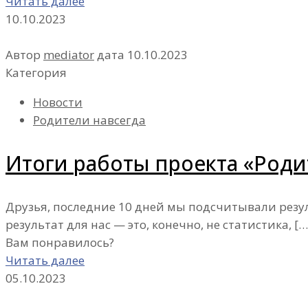
Читать далее
10.10.2023
Автор
mediator
дата
10.10.2023
Категория
Новости
Родители навсегда
Итоги работы проекта «Родит
Друзья, последние 10 дней мы подсчитывали резу
результат для нас — это, конечно, не статистика,
[…
Вам понравилось?
Читать далее
05.10.2023