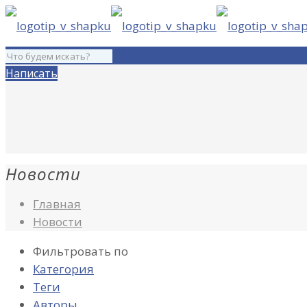
Написать
Новости
Главная
Новости
Фильтровать по
Категория
Теги
Авторы