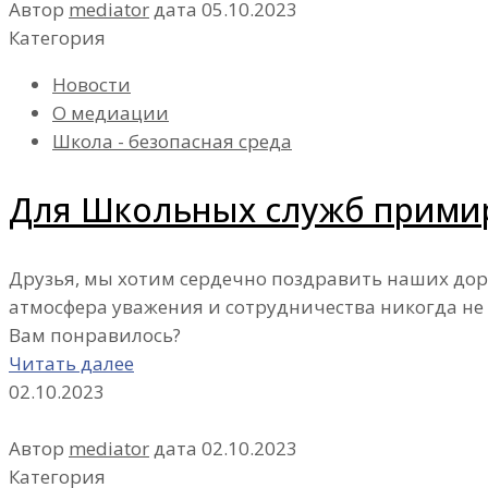
Автор
mediator
дата
05.10.2023
Категория
Новости
О медиации
Школа - безопасная среда
Для Школьных служб примире
Друзья, мы хотим сердечно поздравить наших дор
атмосфера уважения и сотрудничества никогда не
Вам понравилось?
Читать далее
02.10.2023
Автор
mediator
дата
02.10.2023
Категория