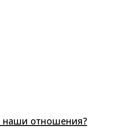
т наши отношения?