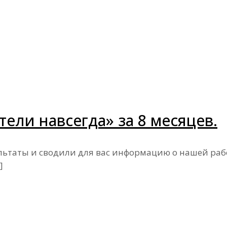
ели навсегда» за 8 месяцев.
льтаты и сводили для вас информацию о нашей раб
]