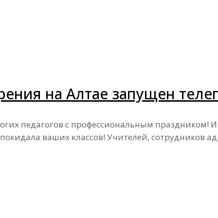
ния на Алтае запущен телег
огих педагогов с профессиональным праздником! И
 покидала ваших классов! Учителей, сотрудников 