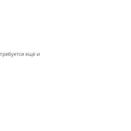
 требуется ещё и