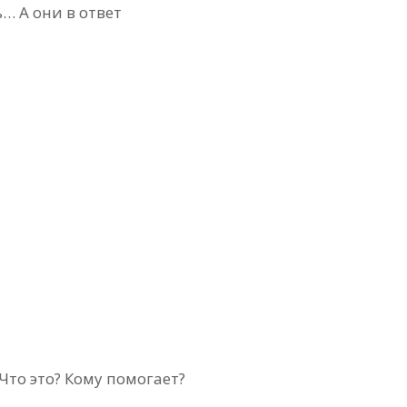
… А они в ответ
Что это? Кому помогает?