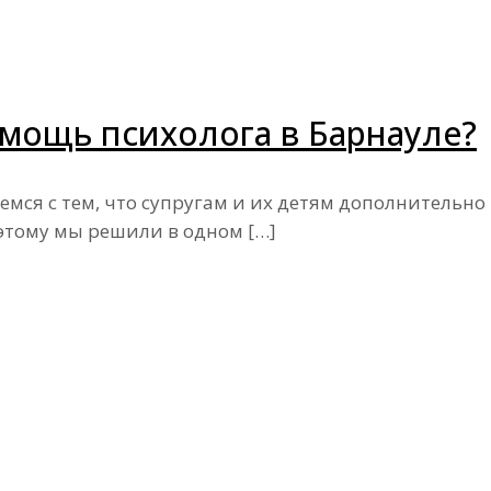
мощь психолога в Барнауле?
емся с тем, что супругам и их детям дополнительно
этому мы решили в одном
[…]