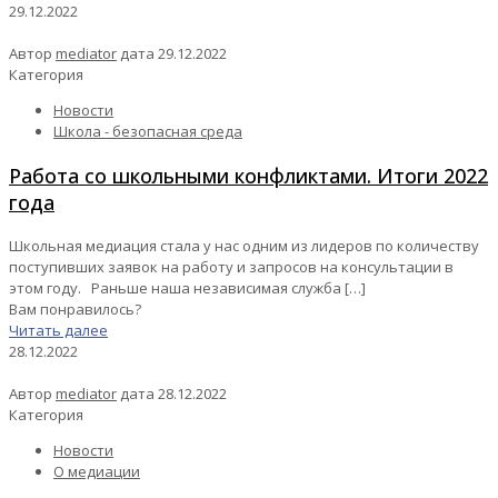
29.12.2022
Автор
mediator
дата
29.12.2022
Категория
Новости
Школа - безопасная среда
Работа со школьными конфликтами. Итоги 2022
года
Школьная медиация стала у нас одним из лидеров по количеству
поступивших заявок на работу и запросов на консультации в
этом году. Раньше наша независимая служба
[…]
Вам понравилось?
Читать далее
28.12.2022
Автор
mediator
дата
28.12.2022
Категория
Новости
О медиации