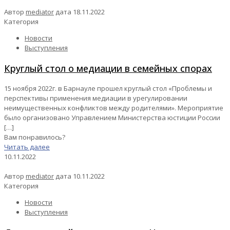
Автор
mediator
дата
18.11.2022
Категория
Новости
Выступления
Круглый стол о медиации в семейных спорах
15 ноября 2022г. в Барнауле прошел круглый стол «Проблемы и
перспективы применения медиации в урегулировании
неимущественных конфликтов между родителями». Мероприятие
было организовано Управлением Министерства юстиции России
[…]
Вам понравилось?
Читать далее
10.11.2022
Автор
mediator
дата
10.11.2022
Категория
Новости
Выступления