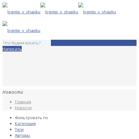
Написать
Новости
Главная
Новости
Фильтровать по
Категория
Теги
Авторы